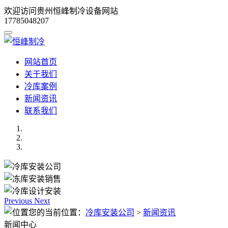
欢迎访问贵州恒峰制冷设备网站
17785048207
网站首页
关于我们
冷库案例
新闻资讯
联系我们
Previous
Next
您的当前位置：
冷库安装公司
>
新闻资讯
新闻中心