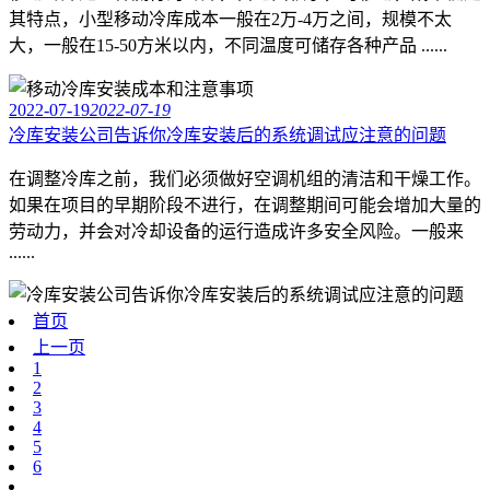
其特点，小型移动冷库成本一般在2万-4万之间，规模不太
大，一般在15-50方米以内，不同温度可储存各种产品 ......
2022-07-19
2022-07-19
冷库安装公司告诉你冷库安装后的系统调试应注意的问题
在调整冷库之前，我们必须做好空调机组的清洁和干燥工作。
如果在项目的早期阶段不进行，在调整期间可能会增加大量的
劳动力，并会对冷却设备的运行造成许多安全风险。一般来
......
首页
上一页
1
2
3
4
5
6
...