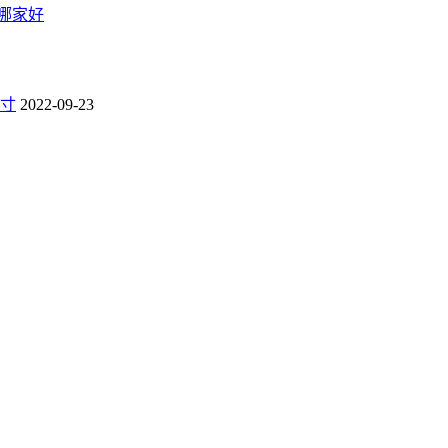
哪家好
寸
2022-09-23