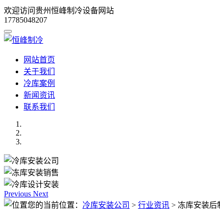
欢迎访问贵州恒峰制冷设备网站
17785048207
网站首页
关于我们
冷库案例
新闻资讯
联系我们
Previous
Next
您的当前位置：
冷库安装公司
>
行业资讯
>
冻库安装后