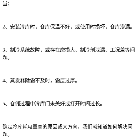
当；
2、安装冷库时，仓库保温不好，或使用时损坏，仓库渗漏。
3、制冷系统故障，或存在磨损大、制冷剂泄漏、工况差等问
题。
4、蒸发器除霜不及时，霜层过厚。
5、仓储过程中冷库门未关好或打开时间过长。
确定冷库耗电量高的原因或大方向，我们就知道如何解决问
题。