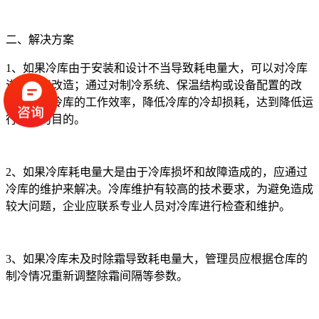
二、解决方案
1、如果冷库由于安装和设计不当导致耗电量大，可以对冷库
进行节能改造；通过对制冷系统、保温结构或设备配置的改
造，提高冷库的工作效率，降低冷库的冷却损耗，达到降低运
行电耗的目的。
2、如果冷库耗电量大是由于冷库损坏和故障造成的，应通过
冷库的维护来解决。冷库维护有较高的技术要求，为避免造成
较大问题，企业应联系专业人员对冷库进行检查和维护。
3、如果冷库未及时除霜导致耗电量大，管理员应根据仓库的
制冷情况重新调整除霜间隔等参数。