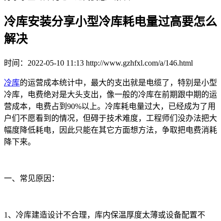
冷库安装分享小型冷库耗电量过高要怎么
解决
时间：2022-05-10 11:13 http://www.gzhfxl.com/a/146.html
冷库
的运营成本统计中，最大的支出就是电缆了，特别是小型
冷库，电费绝对是大头支出，像一般的冷库在前期跟中期的运
营成本，电费占到90%以上。冷库耗电量过大，已经成为了用
户们不愿看到的情况，但碍于技术难度，工程师们没办法把大
幅度降低耗电，因此只能在其它方面想方法，争取把电费消耗
降下来。
一、常见原因：
1、冷库建造设计不合理，库内保温厚度太薄或设备配置不