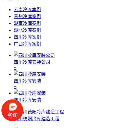
云南冷库案例
贵州冷库案例
湖南冷库案例
湖北冷库案例
四川冷库案例
广西冷库案例
四川冷库安装公司
+
四川冷库安装
+
四川冷库安装
+
四川德阳冷库建造工程
+