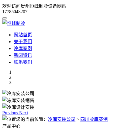
欢迎访问贵州恒峰制冷设备网站
17785048207
网站首页
关于我们
冷库案例
新闻资讯
联系我们
Previous
Next
您的当前位置：
冷库安装公司
>
四川冷库案例
产品中心